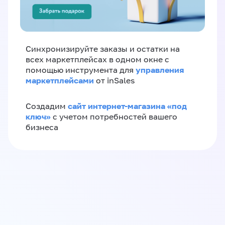
Синхронизируйте заказы и остатки на
всех маркетплейсах в одном окне с
управления
помощью инструмента для
маркетплейсами
от inSales
сайт интернет-магазина «под
Создадим
ключ»
с учетом потребностей вашего
бизнеса