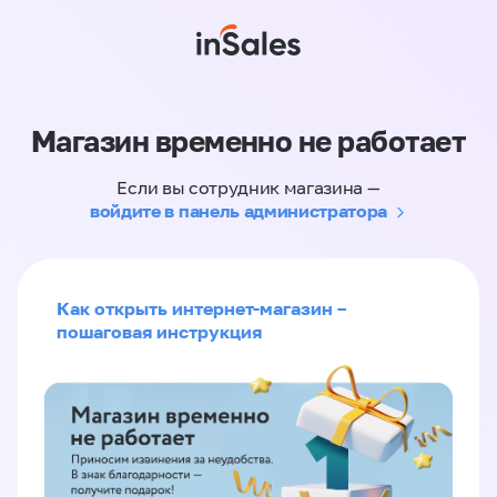
Магазин временно не работает
Если вы сотрудник магазина —
войдите в панель администратора
Как открыть интернет-магазин –
пошаговая инструкция