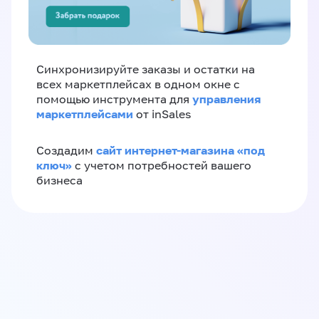
Синхронизируйте заказы и остатки на
всех маркетплейсах в одном окне с
управления
помощью инструмента для
маркетплейсами
от inSales
сайт интернет-магазина «под
Создадим
ключ»
с учетом потребностей вашего
бизнеса