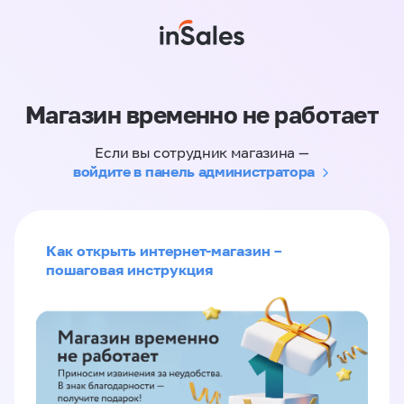
Магазин временно не работает
Если вы сотрудник магазина —
войдите в панель администратора
Как открыть интернет-магазин –
пошаговая инструкция