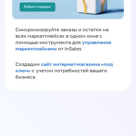
Синхронизируйте заказы и остатки на
всех маркетплейсах в одном окне с
управления
помощью инструмента для
маркетплейсами
от inSales
сайт интернет-магазина «под
Создадим
ключ»
с учетом потребностей вашего
бизнеса