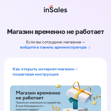
Магазин временно не работает
Если вы сотрудник магазина —
войдите в панель администратора
Как открыть интернет-магазин –
пошаговая инструкция