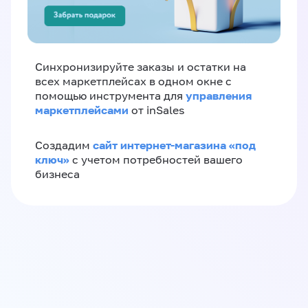
Синхронизируйте заказы и остатки на
всех маркетплейсах в одном окне с
управления
помощью инструмента для
маркетплейсами
от inSales
сайт интернет-магазина «под
Создадим
ключ»
с учетом потребностей вашего
бизнеса