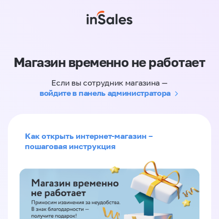
Магазин временно не работает
Если вы сотрудник магазина —
войдите в панель администратора
Как открыть интернет-магазин –
пошаговая инструкция