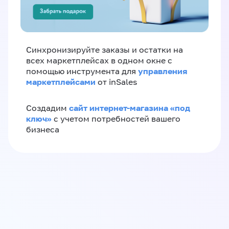
Синхронизируйте заказы и остатки на
всех маркетплейсах в одном окне с
управления
помощью инструмента для
маркетплейсами
от inSales
сайт интернет-магазина «под
Создадим
ключ»
с учетом потребностей вашего
бизнеса