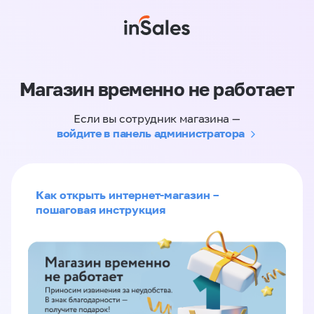
Магазин временно не работает
Если вы сотрудник магазина —
войдите в панель администратора
Как открыть интернет-магазин –
пошаговая инструкция